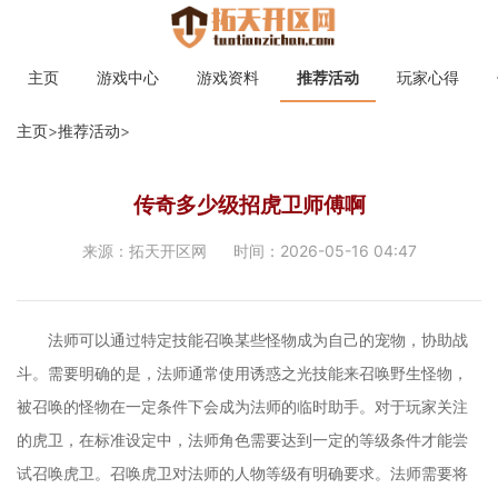
主页
游戏中心
游戏资料
推荐活动
玩家心得
主页
>
推荐活动
>
传奇多少级招虎卫师傅啊
来源：拓天开区网
时间：2026-05-16 04:47
法师可以通过特定技能召唤某些怪物成为自己的宠物，协助战
斗。需要明确的是，法师通常使用诱惑之光技能来召唤野生怪物，
被召唤的怪物在一定条件下会成为法师的临时助手。对于玩家关注
的虎卫，在标准设定中，法师角色需要达到一定的等级条件才能尝
试召唤虎卫。召唤虎卫对法师的人物等级有明确要求。法师需要将