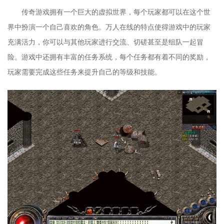
传奇游戏拥有一个巨大的虚拟世界，每个玩家都可以在这个世
界中扮演一个自己喜欢的角色。万人在线的特点使得游戏中的玩家
充满活力，你可以与其他玩家进行交流、切磋甚至是组队一起冒
险。游戏中还拥有丰富的任务系统，每个任务都有着不同的奖励，
玩家需要完成这些任务来提升自己的等级和技能。