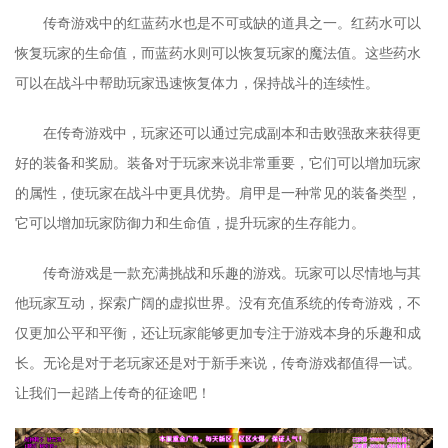
传奇游戏中的红蓝药水也是不可或缺的道具之一。红药水可以
恢复玩家的生命值，而蓝药水则可以恢复玩家的魔法值。这些药水
可以在战斗中帮助玩家迅速恢复体力，保持战斗的连续性。
在传奇游戏中，玩家还可以通过完成副本和击败强敌来获得更
好的装备和奖励。装备对于玩家来说非常重要，它们可以增加玩家
的属性，使玩家在战斗中更具优势。肩甲是一种常见的装备类型，
它可以增加玩家防御力和生命值，提升玩家的生存能力。
传奇游戏是一款充满挑战和乐趣的游戏。玩家可以尽情地与其
他玩家互动，探索广阔的虚拟世界。没有充值系统的传奇游戏，不
仅更加公平和平衡，还让玩家能够更加专注于游戏本身的乐趣和成
长。无论是对于老玩家还是对于新手来说，传奇游戏都值得一试。
让我们一起踏上传奇的征途吧！