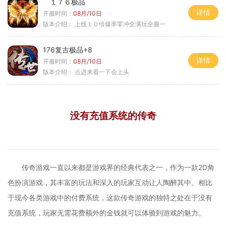
１７６极品
详情
开服时间：
08月/10日
版本介绍：
上线１０倍爆率零冲全满玩全服一
176复古极品+8
详情
开服时间：
08月/10日
版本介绍：
点进来看一下会上头
没有充值系统的传奇
传奇游戏一直以来都是游戏界的经典代表之一，作为一款2D角
色扮演游戏，其丰富的玩法和深入的玩家互动让人陶醉其中。相比
于现今各类游戏中的付费系统，这款传奇游戏的独特之处在于没有
充值系统，玩家无需花费额外的金钱就可以体验到游戏的魅力。