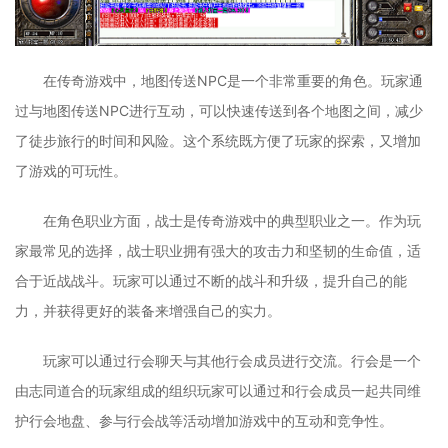
在传奇游戏中，地图传送NPC是一个非常重要的角色。玩家通
过与地图传送NPC进行互动，可以快速传送到各个地图之间，减少
了徒步旅行的时间和风险。这个系统既方便了玩家的探索，又增加
了游戏的可玩性。
在角色职业方面，战士是传奇游戏中的典型职业之一。作为玩
家最常见的选择，战士职业拥有强大的攻击力和坚韧的生命值，适
合于近战战斗。玩家可以通过不断的战斗和升级，提升自己的能
力，并获得更好的装备来增强自己的实力。
玩家可以通过行会聊天与其他行会成员进行交流。行会是一个
由志同道合的玩家组成的组织玩家可以通过和行会成员一起共同维
护行会地盘、参与行会战等活动增加游戏中的互动和竞争性。