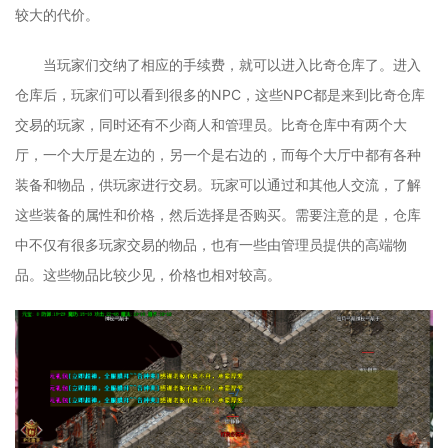
较大的代价。
当玩家们交纳了相应的手续费，就可以进入比奇仓库了。进入
仓库后，玩家们可以看到很多的NPC，这些NPC都是来到比奇仓库
交易的玩家，同时还有不少商人和管理员。比奇仓库中有两个大
厅，一个大厅是左边的，另一个是右边的，而每个大厅中都有各种
装备和物品，供玩家进行交易。玩家可以通过和其他人交流，了解
这些装备的属性和价格，然后选择是否购买。需要注意的是，仓库
中不仅有很多玩家交易的物品，也有一些由管理员提供的高端物
品。这些物品比较少见，价格也相对较高。