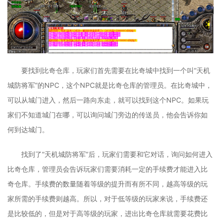
要找到比奇仓库，玩家们首先需要在比奇城中找到一个叫“天机
城防将军”的NPC，这个NPC就是比奇仓库的管理员。在比奇城中，
可以从城门进入，然后一路向东走，就可以找到这个NPC。如果玩
家们不知道城门在哪，可以询问城门旁边的传送员，他会告诉你如
何到达城门。
找到了“天机城防将军”后，玩家们需要和它对话，询问如何进入
比奇仓库，管理员会告诉玩家们需要消耗一定的手续费才能进入比
奇仓库。手续费的数量随着等级的提升而有所不同，越高等级的玩
家所需的手续费则越高。所以，对于低等级的玩家来说，手续费还
是比较低的，但是对于高等级的玩家，进出比奇仓库就需要花费比