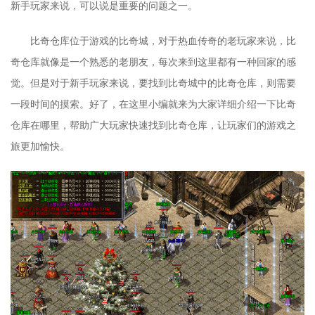
新手玩家来说，可以说是重要的问题之一。
比奇仓库位于游戏的比奇城，对于热血传奇的老玩家来说，比
奇仓库就像是一个熟悉的老朋友，每次来到这里都有一种回家的感
觉。但是对于新手玩家来说，要找到比奇城中的比奇仓库，则需要
一段时间的摸索。好了，在这里小编就来为大家详细介绍一下比奇
仓库在哪里，帮助广大玩家快速找到比奇仓库，让玩家们的游戏之
旅更加愉快。