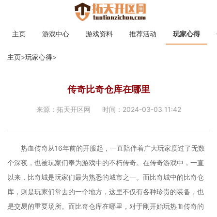
主页
游戏中心
游戏资料
推荐活动
玩家心得
主页
>
玩家心得
>
传奇比奇仓库在哪里
来源：拓天开区网
时间：2024-03-03 11:42
热血传奇从16年前的开服起，一直陪伴着广大玩家度过了无数
个深夜，也被玩家们奉为游戏中的不朽传奇。在传奇游戏中，一直
以来，比奇城是玩家们最为熟悉的城市之一。而比奇城中的比奇仓
库，则是玩家们常去的一个地方，这里不仅有各种珍贵的装备，也
是交易的重要场所。而比奇仓库在哪里，对于刚开始玩热血传奇的