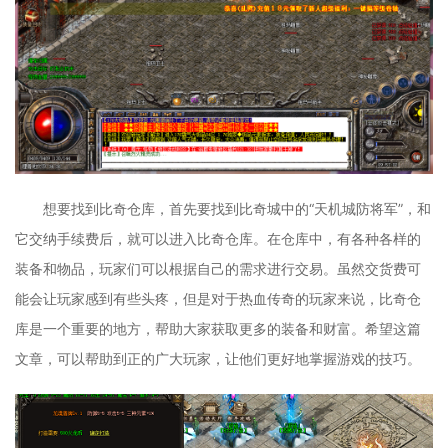
想要找到比奇仓库，首先要找到比奇城中的“天机城防将军”，和
它交纳手续费后，就可以进入比奇仓库。在仓库中，有各种各样的
装备和物品，玩家们可以根据自己的需求进行交易。虽然交货费可
能会让玩家感到有些头疼，但是对于热血传奇的玩家来说，比奇仓
库是一个重要的地方，帮助大家获取更多的装备和财富。希望这篇
文章，可以帮助到正的广大玩家，让他们更好地掌握游戏的技巧。